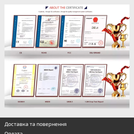
Доставка та повернення
Оплата