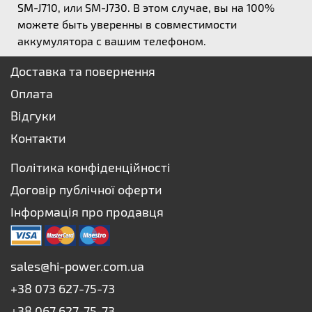
SM-J710, или SM-J730. В этом случае, вы на 100%
можете быть уверенны в совместимости
аккумулятора с вашим телефоном.
Доставка та повернення
Оплата
Відгуки
Контакти
Політика конфіденційності
Договір публічної оферти
Інформація про продавця
sales@hi-power.com.ua
+38 073 627-75-73
+38 067 627-75-73