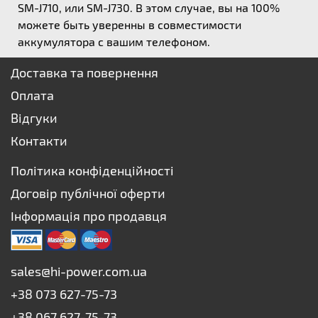
SM-J710, или SM-J730. В этом случае, вы на 100%
можете быть уверенны в совместимости
аккумулятора с вашим телефоном.
Доставка та повернення
Оплата
Відгуки
Контакти
Політика конфіденційності
Договір публічної оферти
Інформація про продавця
sales@hi-power.com.ua
+38 073 627-75-73
+38 067 627-75-73