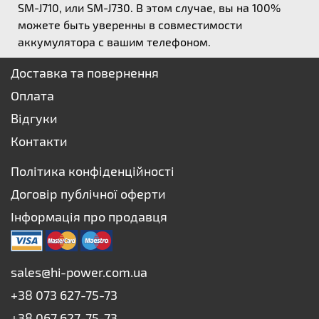
SM-J710, или SM-J730. В этом случае, вы на 100%
можете быть уверенны в совместимости
аккумулятора с вашим телефоном.
Доставка та повернення
Оплата
Відгуки
Контакти
Політика конфіденційності
Договір публічної оферти
Інформація про продавця
sales@hi-power.com.ua
+38 073 627-75-73
+38 067 627-75-73