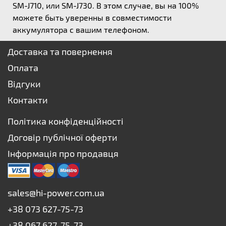
SM-J710, или SM-J730. В этом случае, вы на 100%
можете быть уверенны в совместимости
аккумулятора с вашим телефоном.
Доставка та повернення
Оплата
Відгуки
Контакти
Політика конфіденційності
Договір публічної оферти
Інформація про продавця
sales@hi-power.com.ua
+38 073 627-75-73
+38 067 627-75-73