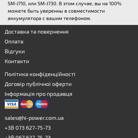
SM-J710, или SM-J730. В этом случае, вы на 100%
можете быть уверенны в совместимости
аккумулятора с вашим телефоном.
Доставка та повернення
Оплата
Відгуки
Контакти
Політика конфіденційності
Договір публічної оферти
Інформація про продавця
sales@hi-power.com.ua
+38 073 627-75-73
+38 067 627-75-73