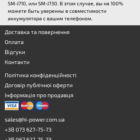
SM-J710, или SM-J730. В этом случае, вы на 100%
можете быть уверенны в совместимости
аккумулятора с вашим телефоном.
Доставка та повернення
Оплата
Відгуки
Контакти
Політика конфіденційності
Договір публічної оферти
Інформація про продавця
sales@hi-power.com.ua
+38 073 627-75-73
+38 067 627-75-73