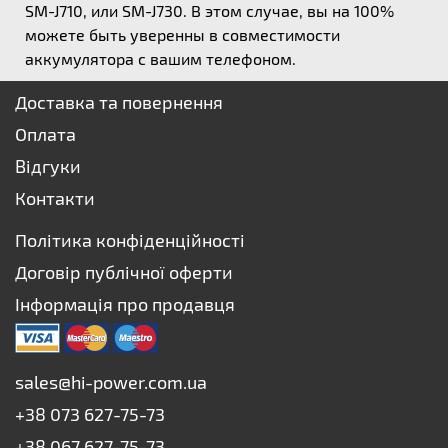
SM-J710, или SM-J730. В этом случае, вы на 100%
можете быть уверенны в совместимости
аккумулятора с вашим телефоном.
Доставка та повернення
Оплата
Відгуки
Контакти
Політика конфіденційності
Договір публічної оферти
Інформація про продавця
sales@hi-power.com.ua
+38 073 627-75-73
+38 067 627-75-73