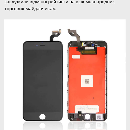
заслужили відмінні рейтинги на всіх міжнародних
торгових майданчиках.