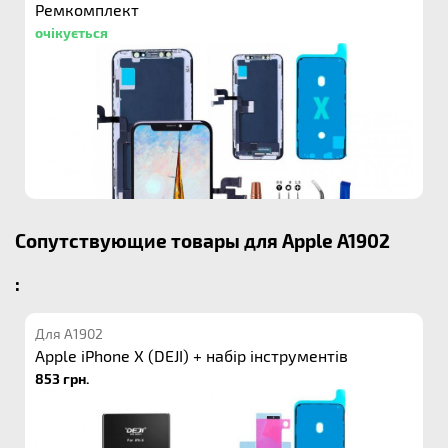
Ремкомплект
очікується
Сопутствующие товары для Apple A1902
:
Для A1902
Apple iPhone X (DEJI) + набір інструментів
853 грн.