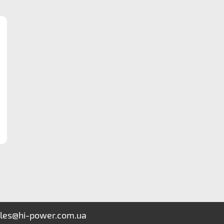
les@hi-power.com.ua