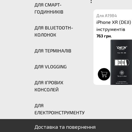
:
ДЛЯ СМАРТ-
ГОДИННИКІВ
Для A1984
iPhone XR (DEJI)
ДЛЯ BLUETOOTH-
інструментів
КОЛОНОК
763 грн.
ДЛЯ ТЕРМІНАЛІВ
ДЛЯ VLOGGING
1
ДЛЯ ІГРОВИХ
КОНСОЛЕЙ
ДЛЯ
ЕЛЕКТРОІНСТРУМЕНТУ
Доставка та повернення