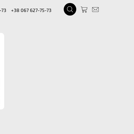
-73
+38 067 627-75-73