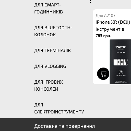
:
ДЛЯ СМАРТ-
ГОДИННИКІВ
Для A2107
iPhone XR (DEJI)
ДЛЯ BLUETOOTH-
інструментів
КОЛОНОК
763 грн.
ДЛЯ ТЕРМІНАЛІВ
ДЛЯ VLOGGING
1
ДЛЯ ІГРОВИХ
КОНСОЛЕЙ
ДЛЯ
ЕЛЕКТРОІНСТРУМЕНТУ
Доставка та повернення