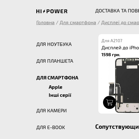
ДОСТАВКА ТА ПО
Головна
/
Для смартфона
/
Дисплеї до сма
Для A2107
ДЛЯ НОУТБУКА
Дисплей до iPho
1598 грн.
ДЛЯ ПЛАНШЕТА
ДЛЯ СМАРТФОНА
Apple
Інші серії
1
ДЛЯ КАМЕРИ
Сопутствующие
ДЛЯ E-BOOK