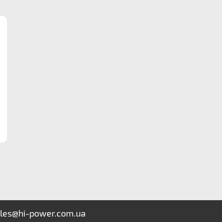
les@hi-power.com.ua