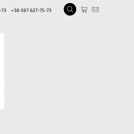
-73
+38 067 627-75-73