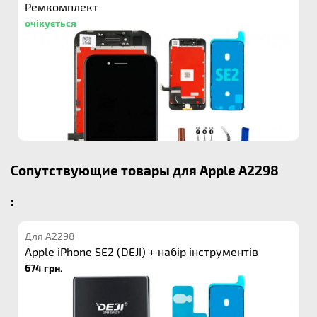
Ремкомплект
очікується
Сопутствующие товары для Apple A2298
:
Для A2298
Apple iPhone SE2 (DEJI) + набір інструментів
674 грн.