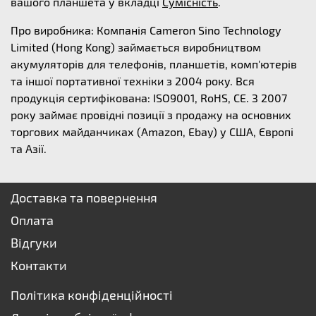
вашого планшета у вкладці
Сумісність
.
Про виробника: Компанія Cameron Sino Technology
Limited (Hong Kong) займається виробництвом
акумуляторів для телефонів, планшетів, комп'ютерів
та іншої портативної техніки з 2004 року. Вся
продукція сертифікована: ISO9001, RoHS, CE. З 2007
року займає провідні позиції з продажу на основних
торгових майданчиках (Amazon, Ebay) у США, Європі
та Азії.
Доставка та повернення
Оплата
Відгуки
Контакти
Політика конфіденційності