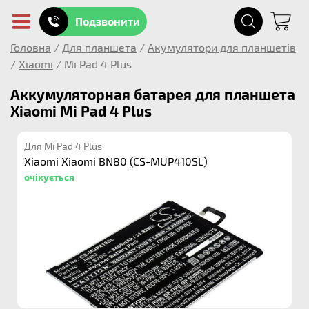
Подзвонити
Головна
/
Для планшета
/
Акумулятори для планшетів
/
Xiaomi
/
Mi Pad 4 Plus
Аккумуляторная батарея для планшета
Xiaomi Mi Pad 4 Plus
Для Mi Pad 4 Plus
Xiaomi Xiaomi BN80 (CS-MUP410SL)
очікується