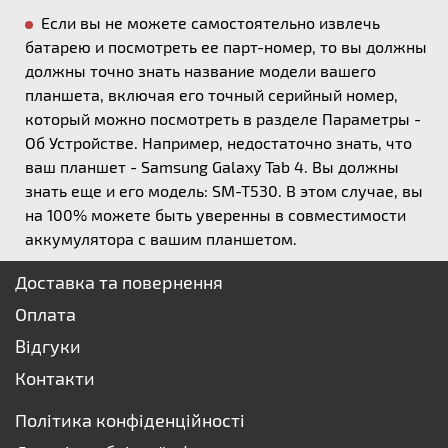
Если вы не можете самостоятельно извлечь
батарею и посмотреть ее парт-номер, то вы должны
должны точно знать название модели вашего
планшета, включая его точный серийный номер,
который можно посмотреть в разделе Параметры -
Об Устройстве. Например, недостаточно знать, что
ваш планшет - Samsung Galaxy Tab 4. Вы должны
знать еще и его модель: SM-T530. В этом случае, вы
на 100% можете быть уверенны в совместимости
аккумулятора с вашим планшетом.
Доставка та повернення
Оплата
Відгуки
Контакти
Політика конфіденційності