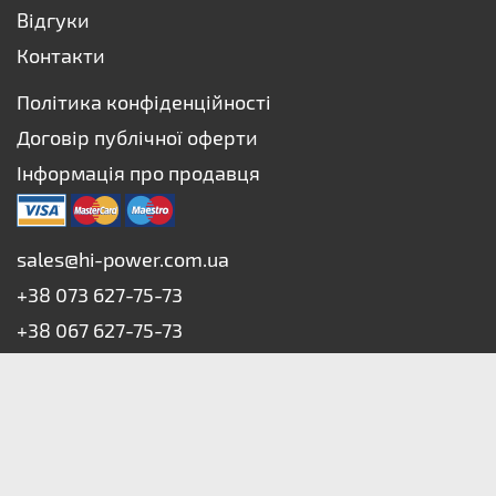
Відгуки
Контакти
Політика конфіденційності
Договір публічної оферти
Інформація про продавця
sales@hi-power.com.ua
+38 073 627-75-73
+38 067 627-75-73