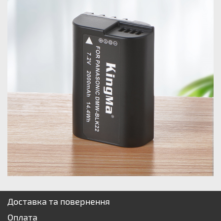
Доставка та повернення
Оплата