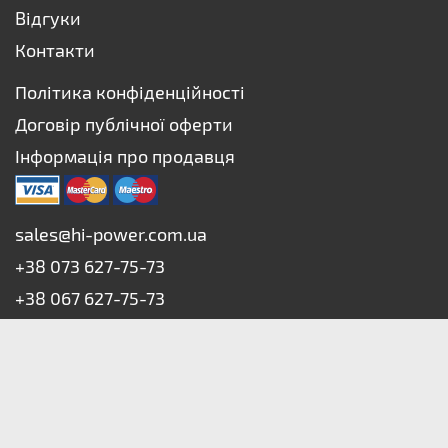
Відгуки
Контакти
Політика конфіденційності
Договір публічної оферти
Інформація про продавця
sales@hi-power.com.ua
+38 073 627-75-73
+38 067 627-75-73