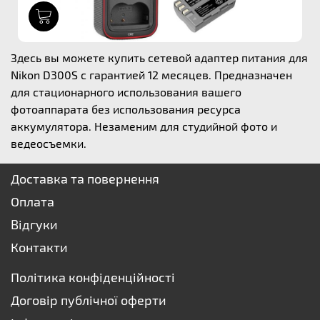
1
Здесь вы можете купить сетевой адаптер питания для
Nikon D300S с гарантией 12 месяцев. Предназначен
для стационарного использования вашего
фотоаппарата без использования ресурса
аккумулятора. Незаменим для студийной фото и
ведеосъемки.
Доставка та повернення
Оплата
Відгуки
Контакти
Політика конфіденційності
Договір публічної оферти