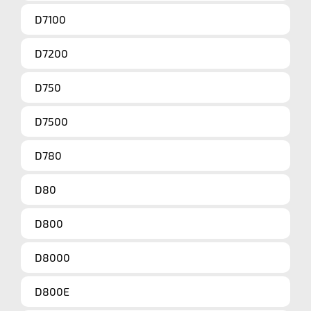
D7100
D7200
D750
D7500
D780
D80
D800
D8000
D800E