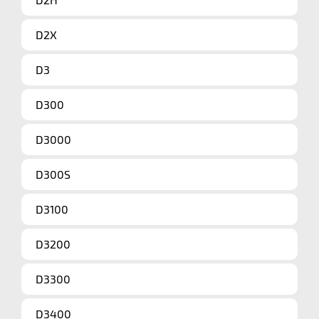
D2X
D3
D300
D3000
D300S
D3100
D3200
D3300
D3400