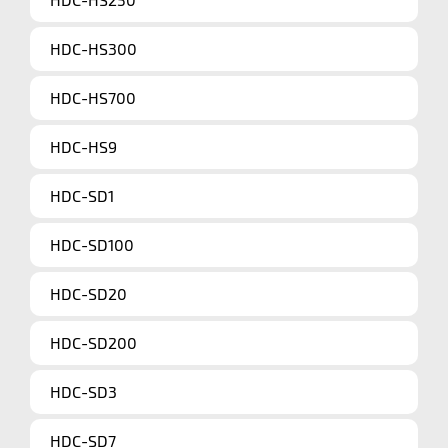
HDC-HS300
HDC-HS700
HDC-HS9
HDC-SD1
HDC-SD100
HDC-SD20
HDC-SD200
HDC-SD3
HDC-SD7