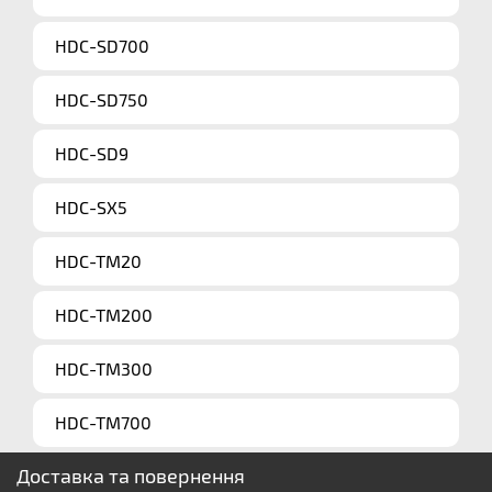
HDC-SD700
HDC-SD750
HDC-SD9
HDC-SX5
HDC-TM20
HDC-TM200
HDC-TM300
HDC-TM700
Доставка та повернення