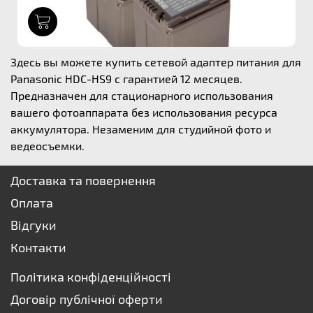
1
Здесь вы можете купить сетевой адаптер питания для
Panasonic HDC-HS9 с гарантией 12 месяцев.
Предназначен для стационарного использования
вашего фотоаппарата без использования ресурса
аккумулятора. Незаменим для студийной фото и
ведеосъемки.
Доставка та повернення
Оплата
Відгуки
Контакти
Політика конфіденційності
Договір публічної оферти