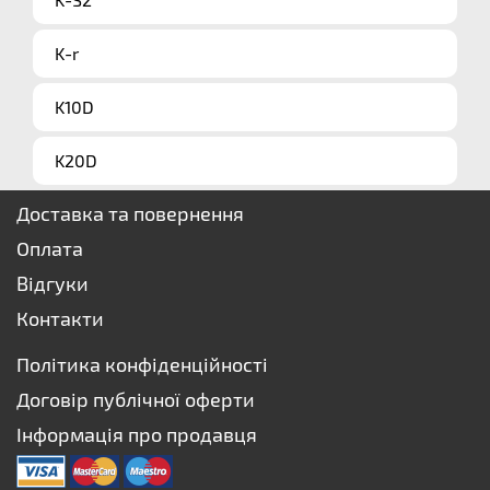
K-r
K10D
K20D
Доставка та повернення
Оплата
Відгуки
Контакти
Політика конфіденційності
Договір публічної оферти
Інформація про продавця