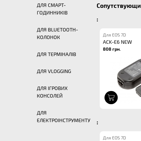
ДЛЯ СМАРТ-
Сопутствующие
ГОДИННИКІВ
:
ДЛЯ BLUETOOTH-
Для EOS 7D
КОЛОНОК
ACK-E6 NEW
808 грн.
ДЛЯ ТЕРМІНАЛІВ
ДЛЯ VLOGGING
ДЛЯ ІГРОВИХ
КОНСОЛЕЙ
1
ДЛЯ
ЕЛЕКТРОІНСТРУМЕНТУ
:
Для EOS 7D