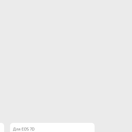
Для EOS 7D