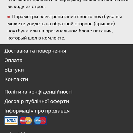
выходу из строя.
Параметры электропитания своего ноутбука вы
можете увидеть на обратной стороне (крышке)
ноутбука или на оригинальном блоке питания,
который шел в комлекте.
Доставка та повернення
Оплата
Відгуки
Контакти
Політика конфіденційності
Договір публічної оферти
Інформація про продавця