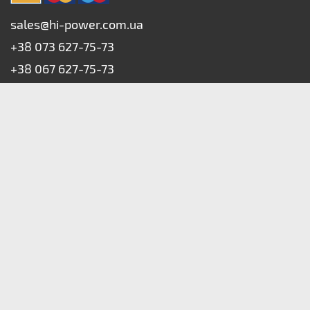
sales@hi-power.com.ua
+38 073 627-75-73
+38 067 627-75-73