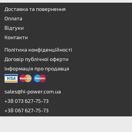
Доставка та повернення
Оплата
Відгуки
Контакти
Політика конфіденційності
Договір публічної оферти
Інформація про продавця
sales@hi-power.com.ua
+38 073 627-75-73
+38 067 627-75-73