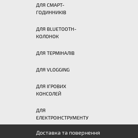
ДЛЯ СМАРТ-
ГОДИННИКІВ
ДЛЯ BLUETOOTH-
КОЛОНОК
ДЛЯ ТЕРМІНАЛІВ
ДЛЯ VLOGGING
ДЛЯ ІГРОВИХ
КОНСОЛЕЙ
ДЛЯ
ЕЛЕКТРОІНСТРУМЕНТУ
Доставка та повернення