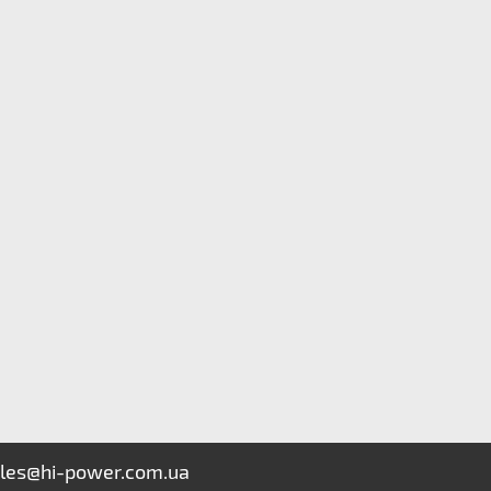
les@hi-power.com.ua