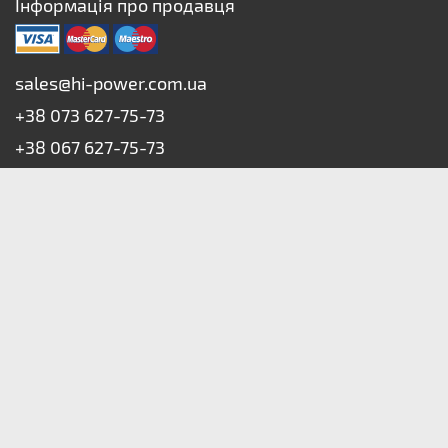
Інформація про продавця
sales@hi-power.com.ua
+38 073 627-75-73
+38 067 627-75-73