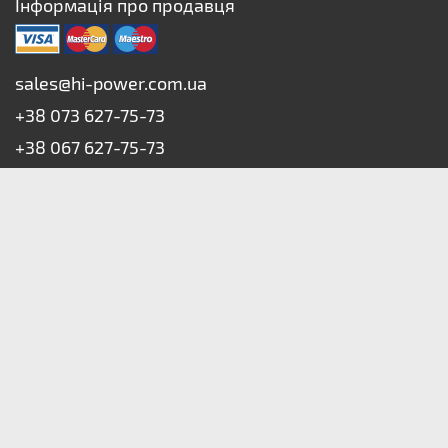
Інформація про продавця
sales@hi-power.com.ua
+38 073 627-75-73
+38 067 627-75-73