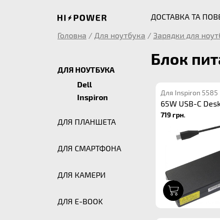
ДОСТАВКА ТА ПО
Головна
/
Для ноутбука
/
Зарядки для ноут
Блок пит
ДЛЯ НОУТБУКА
Dell
Для Inspiron 5585
Inspiron
65W USB-C Des
719 грн.
ДЛЯ ПЛАНШЕТА
ДЛЯ СМАРТФОНА
ДЛЯ КАМЕРИ
1
ДЛЯ E-BOOK