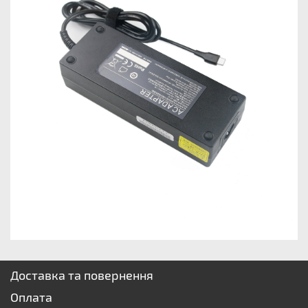
Доставка та повернення
Оплата