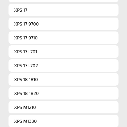
XPS 17
XPS 17 9700
XPS 17 9710
XPS 17 L701
XPS 17 L702
XPS 18 1810
XPS 18 1820
XPS M1210
XPS M1330