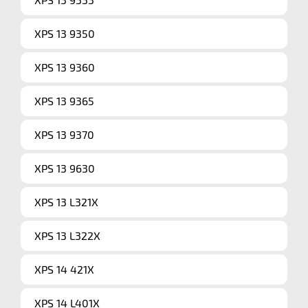
XPS 13 9350
XPS 13 9360
XPS 13 9365
XPS 13 9370
XPS 13 9630
XPS 13 L321X
XPS 13 L322X
XPS 14 421X
XPS 14 L401X