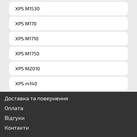
XPS M1530
XPS M170
XPS M1710
XPS M1750
XPS M2010
XPS m140
Доставка та повернення
Оплата
Відгуки
Контакти