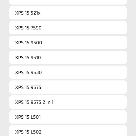
XPS 15 521x
XPS 15 7590
XPS 15 9500
XPS 15 9510
XPS 15 9530
XPS 15 9575
XPS 15 9575 2 in 1
XPS 15 L501
XPS 15 L502