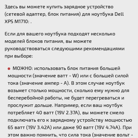
Здесь вы можете купить зарядное устройство
(сетевой адаптер, блок питания) для ноутбука Dell
XPS M1710: .
Если для вашего ноутбука подходят несколько
моделей блоков питания, вы можете
руководствоваться следующими рекомендациями
при выборе:
МОЖНО: использовать блок питания большей
мощности (значение ватт - W) или с большей силой
тока (значение ампер - А). В этом случае ноутбук
возьмет столько мощности, сколько ему нужно для
бесперебойной работы, не будет перегреваться и
прослужит дольше. Например, если ваш ноутбук
потребляет 40 ватт (19V 2.37A), вы можете смело
подключать его к зарядному устройству мощностью
65 ватт (19V 3.42A) или даже 90 ватт (19V 4.74A). При
этом важно помнить, что сила тока (значение вольт -