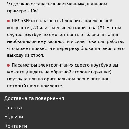
V) должно оставаться неизменным, в данном
примере - 19V.
НЕЛЬЗЯ: использовать блок питания меньшей
мощности (W) или с меньшей силой тока (А). В этом
случае ноутбук не сможет взять от блока питания
необходимой ему мощности и силы тока для работы,
что может привести к перегреву блока питания и его
выходу из строя.
Параметры электропитания своего ноутбука вы
можете увидеть на обратной стороне (крышке)
ноутбука или на оригинальном блоке питания,
который шел в комлекте.
Доставка та повернення
Оплата
Відгуки
Контакти