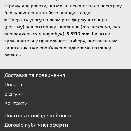
струму для роботи, що може призвести до перегріву
блоку живлення та його виходу з ладу.
Зверніть увагу на розмір та форму штекера
(роз'єму) вашого блоку живлення (
та частина, яка
вставляється в ноутбук
):
5.5*1.7 mm.
Якщо ви
сумніваєтеся у правильності вибору, поставте нам
запитання, і ми обов'язково підберемо потрібну
модель.
Доставка та повернення
Оплата
Відгуки
Контакти
Політика конфіденційності
Договір публічної оферти