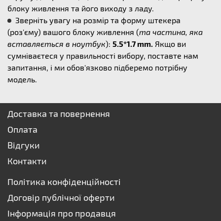
блоку живлення та його виходу з ладу.
Зверніть увагу на розмір та форму штекера
(роз'єму) вашого блоку живлення (
та частина, яка
вставляється в ноутбук
):
5.5*1.7 mm.
Якщо ви
сумніваєтеся у правильності вибору, поставте нам
запитання, і ми обов'язково підберемо потрібну
модель.
Доставка та повернення
Оплата
Відгуки
Контакти
Політика конфіденційності
Договір публічної оферти
Інформація про продавця