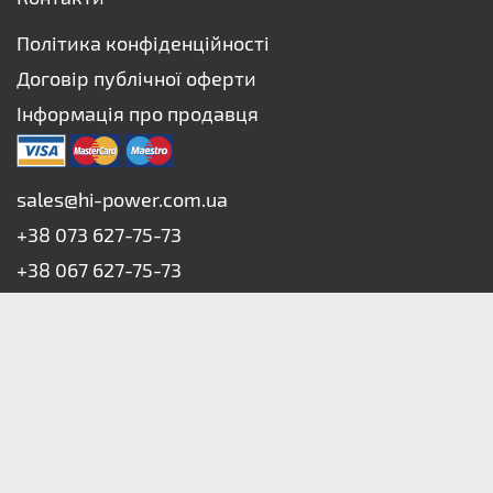
Політика конфіденційності
Договір публічної оферти
Інформація про продавця
sales@hi-power.com.ua
+38 073 627-75-73
+38 067 627-75-73