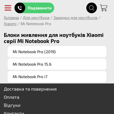
Подзвонити
Головна
/
Для ноутбука
/
Зарядки для ноутбуків
/
Xiaomi
/
Mi Notebook Pro
Блоки живлення для ноутбуків Xiaomi
серії Mi Notebook Pro
Mi Notebook Pro (2019)
Mi Notebook Pro 15.6
Mi Notebook Pro i7
Доставка та повернення
Оплата
Відгуки
Контакти