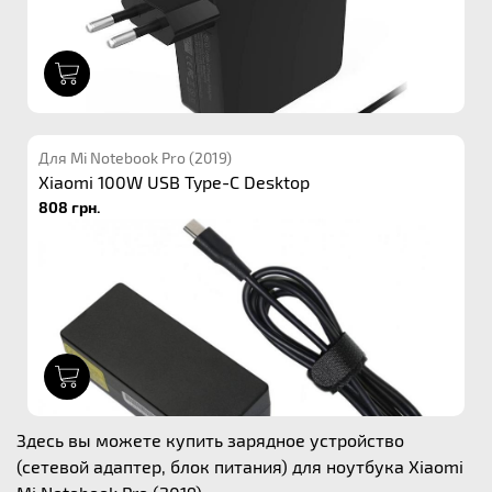
1
Для Mi Notebook Pro (2019)
Xiaomi 100W USB Type-C Desktop
808 грн.
1
Здесь вы можете купить зарядное устройство
(сетевой адаптер, блок питания) для ноутбука Xiaomi