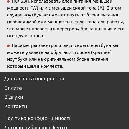
НЕЛЬЗЯ: использовать блок питания меньшей
мощности (W) или с меньшей силой тока (А). В этом
случае ноутбук не сможет взять от блока питания
необходимой ему мощности и силы тока для работы,
что может привести к перегреву блока питания и его
выходу из строя.
Параметры электропитания своего ноутбука вы
можете увидеть на обратной стороне (крышке)
ноутбука или на оригинальном блоке питания,
который шел в комлекте.
Доставка та повернення
Оплата
Відгуки
Контакти
Політика конфіденційності
Договір публічної оферти