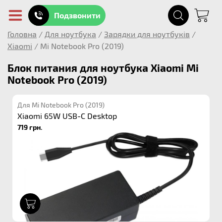
Подзвонити
Головна
/
Для ноутбука
/
Зарядки для ноутбуків
/
Xiaomi
/
Mi Notebook Pro (2019)
Блок питания для ноутбука Xiaomi Mi
Notebook Pro (2019)
Для Mi Notebook Pro (2019)
Xiaomi 65W USB-C Desktop
719 грн.
1