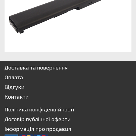
Доставка та повернення
Оплата
Відгуки
Контакти
Політика конфіденційності
Договір публічної оферти
Інформація про продавця