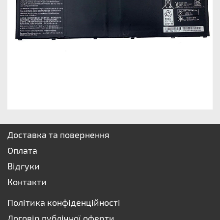
Доставка та повернення
Оплата
Відгуки
Контакти
Політика конфіденційності
Договір публічної оферти