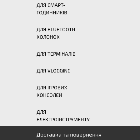
ДЛЯ СМАРТ-
ГОДИННИКІВ
ДЛЯ BLUETOOTH-
КОЛОНОК
ДЛЯ ТЕРМІНАЛІВ
ДЛЯ VLOGGING
ДЛЯ ІГРОВИХ
КОНСОЛЕЙ
ДЛЯ
ЕЛЕКТРОІНСТРУМЕНТУ
Доставка та повернення