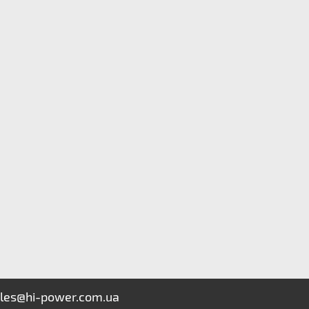
les@hi-power.com.ua