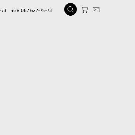
-73
+38 067 627-75-73