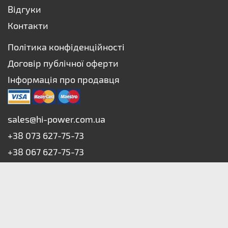
Відгуки
Контакти
Політика конфіденційності
Договір публічної оферти
Інформація про продавця
sales@hi-power.com.ua
+38 073 627-75-73
+38 067 627-75-73