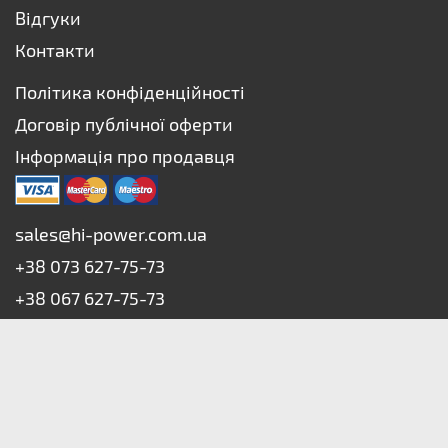
Відгуки
Контакти
Політика конфіденційності
Договір публічної оферти
Інформація про продавця
sales@hi-power.com.ua
+38 073 627-75-73
+38 067 627-75-73