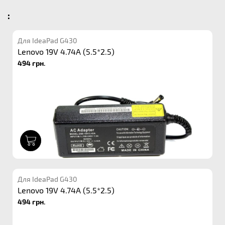
:
Для IdeaPad G430
Lenovo 19V 4.74A (5.5*2.5)
494 грн.
1
Для IdeaPad G430
Lenovo 19V 4.74A (5.5*2.5)
494 грн.