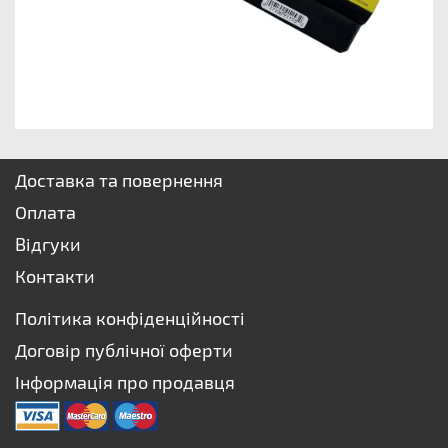
Доставка та повернення
Оплата
Відгуки
Контакти
Політика конфіденційності
Договір публічної оферти
Інформація про продавця