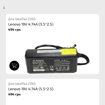
:
Для IdeaPad Z360
Lenovo 19V 4.74A (5.5*2.5)
494 грн.
1
Для IdeaPad Z360
Lenovo 19V 4.74A (5.5*2.5)
494 грн.