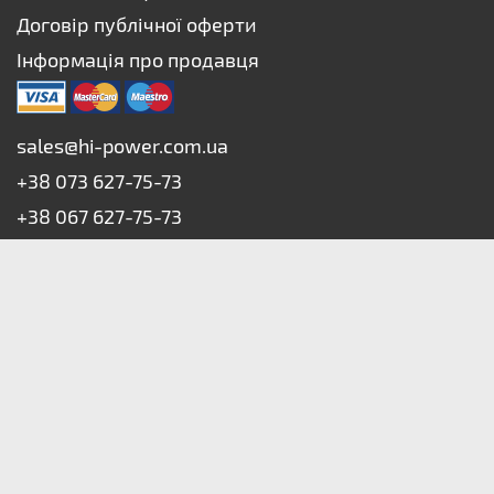
Договір публічної оферти
Інформація про продавця
sales@hi-power.com.ua
+38 073 627-75-73
+38 067 627-75-73