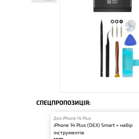
СПЕЦПРОПОЗИЦІЯ:
Для iPhone 14 Plus
iPhone 14 Plus (DEJI) Smart + набір
інструментів