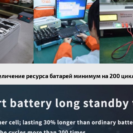
еличение ресурса батарей минимум на 200 цик