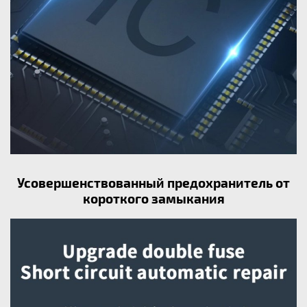
Усовершенствованный предохранитель от
короткого замыкания