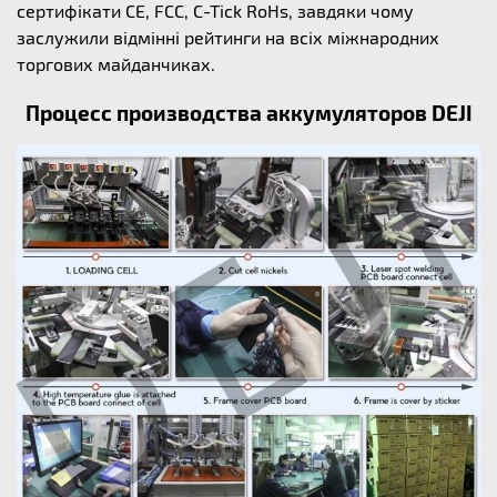
сертифікати CE, FCC, C-Tick RoHs, завдяки чому
заслужили відмінні рейтинги на всіх міжнародних
торгових майданчиках.
Процесс производства аккумуляторов DEJI