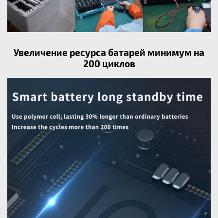
Увеличение ресурса батарей минимум на
200 циклов