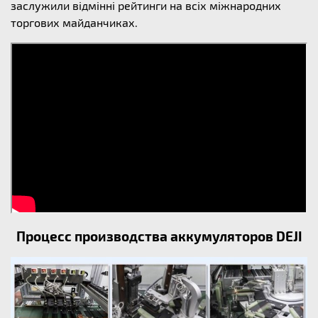
заслужили відмінні рейтинги на всіх міжнародних
торгових майданчиках.
Процесс производства аккумуляторов DEJI