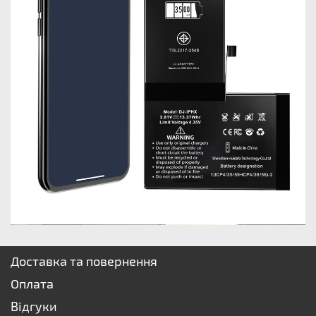
Доставка та повернення
Оплата
Відгуки