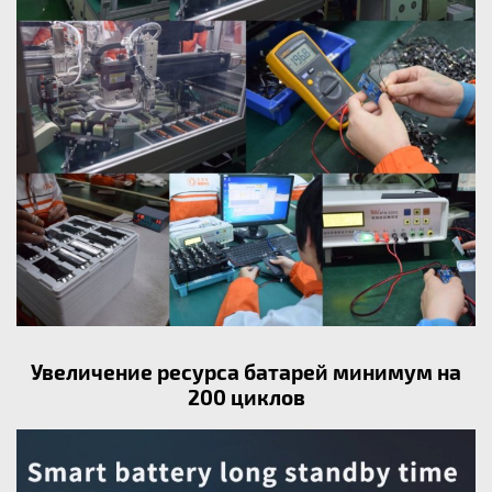
Увеличение ресурса батарей минимум на
200 циклов